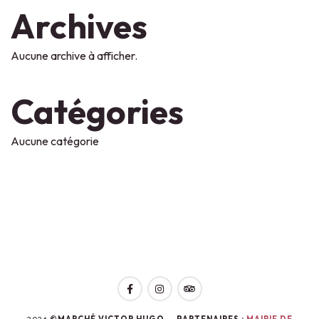
Archives
Aucune archive à afficher.
Catégories
Aucune catégorie