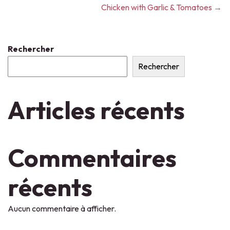
Chicken with Garlic & Tomatoes →
Rechercher
Rechercher
Articles récents
Commentaires
récents
Aucun commentaire à afficher.