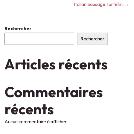
Italian Sausage Tortellini →
Rechercher
Rechercher
Articles récents
Commentaires
récents
Aucun commentaire à afficher.