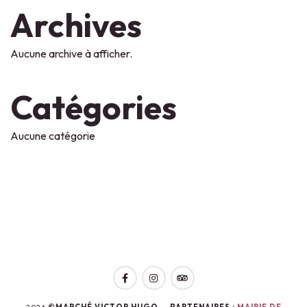
Archives
Aucune archive à afficher.
Catégories
Aucune catégorie