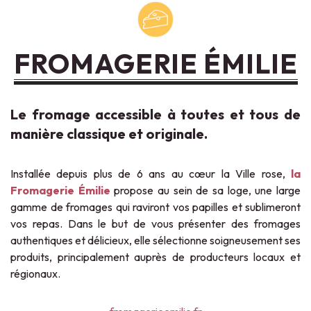
FROMAGERIE ÉMILIE
Le fromage accessible à toutes et tous de
manière classique et originale.
Installée depuis plus de 6 ans au cœur la Ville rose,
la
Fromagerie Émilie
propose au sein de sa loge, une large
gamme de fromages qui raviront vos papilles et sublimeront
vos repas. Dans le but de vous présenter des fromages
authentiques et délicieux, elle sélectionne soigneusement ses
produits, principalement auprès de producteurs locaux et
régionaux.